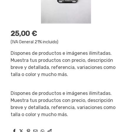
25,00 €
(IVA General 21% incluido)
Dispones de productos e imágenes ilimitadas.
Muestra tus productos con precio, descripción
breve y detallada, referencia, variaciones como
talla o color y mucho más.
Dispones de productos e imágenes ilimitadas.
Muestra tus productos con precio, descripción
breve y detallada, referencia, variaciones como
talla o color y mucho más.