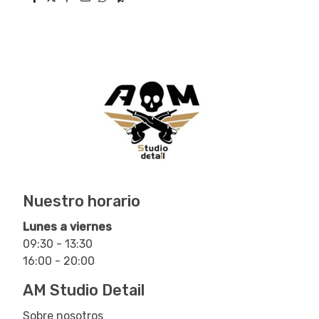
Nuestro horario
Lunes a viernes
09:30 - 13:30
16:00 - 20:00
AM Studio Detail
Sobre nosotros