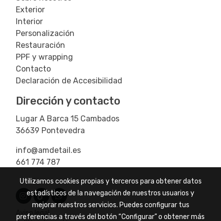
Exterior
Interior
Personalización
Restauración
PPF y wrapping
Contacto
Declaración de Accesibilidad
Dirección y contacto
Lugar A Barca 15 Cambados
36639 Pontevedra
info@amdetail.es
661 774 787
Utilizamos cookies propias y terceros para obtener datos
estadísticos de la navegación de nuestros usuarios y
mejorar nuestros servicios. Puedes configurar tus
Aviso legal
preferencias a través del botón “Configurar” o obtener más